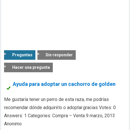
Preguntas
Sin responder
Hacer una pregunta
Ayuda para adoptar un cachorro de golden
Me gustaría tener un perro de esta raza, me podrías
recomendar dónde adquirirlo o adoptar.gracias Votes: 0
Answers: 1 Categories: Compra – Venta 9 marzo, 2013
Anonimo