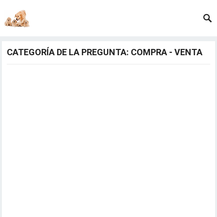
CATEGORÍA DE LA PREGUNTA: COMPRA - VENTA