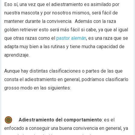
Eso sí, una vez que el adiestramiento es asimilado por
nuestra mascota y por nosotros mismos, será fácil de
mantener durante la convivencia. Además con la raza
golden retriever esto será más fácil si cabe, ya que al igual
que otras razas como el
pastor alemán
, es una raza que se
adapta muy bien a las rutinas y tiene mucha capacidad de
aprendizaje.
Aunque hay distintas clasificaciones o partes de las que
consta el adiestramiento en general, podríamos clasificarlo
grosso modo en las siguientes:
Adiestramiento del comportamiento
: es el
enfocado a conseguir una buena convivencia en general, ya