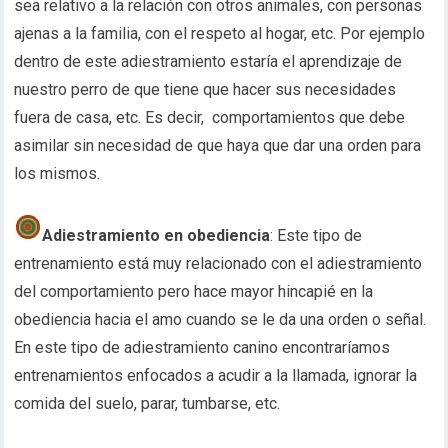
sea relativo a la relación con otros animales, con personas
ajenas a la familia, con el respeto al hogar, etc. Por ejemplo
dentro de este adiestramiento estaría el aprendizaje de
nuestro perro de que tiene que hacer sus necesidades
fuera de casa, etc. Es decir, comportamientos que debe
asimilar sin necesidad de que haya que dar una orden para
los mismos.
Adiestramiento en obediencia
: Este tipo de
entrenamiento está muy relacionado con el adiestramiento
del comportamiento pero hace mayor hincapié en la
obediencia hacia el amo cuando se le da una orden o señal.
En este tipo de adiestramiento canino encontraríamos
entrenamientos enfocados a acudir a la llamada, ignorar la
comida del suelo, parar, tumbarse, etc.