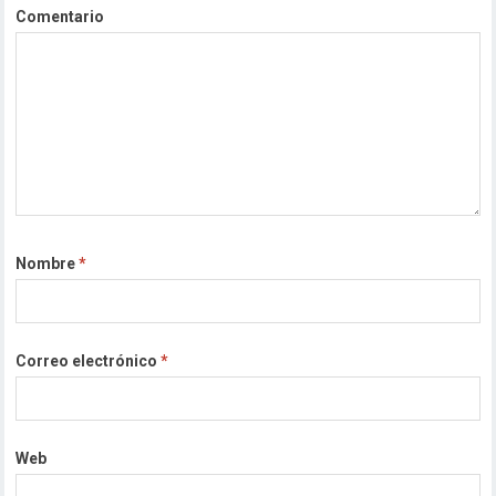
Comentario
Nombre
*
Correo electrónico
*
Web