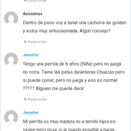
Responder
Anonimus
Dentro de poco voy a tener una cachorra de golden
y estoy muy entusiasmada. Algún consejo?
Responder
Jennifer
Tengo una perrita de 6 años (Niña) pero no juega
no corre. Tiene las patas delanteras Chuecas pero
si puede correr; pero no juega y eso es normal
????? Alguien me puede decir
Responder
Jennifer
Mi perrita es muy madura no a tenido hijos es
virgen pero nose si le puedo enseñar a hacer