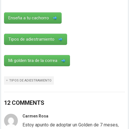
Enseña a tu cachorro
Tipos de adiestramiento
Mi golden tira de la correa
TIPOS DE ADIESTRAMIENTO
12 COMMENTS
Carmen Rosa
Estoy apunto de adoptar un Golden de 7 meses,