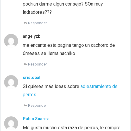
podrian darme algun consejo? SOn muy
ladradores???
Responder
angelyzb
me encanta esta pagina tengo un cachorro de
6meses se llsma hachiko
Responder
cristobal
Si quieres más ideas sobre
adiestramiento de
perros
Responder
Pablo Suarez
Me gusta mucho esta raza de perros, le compre