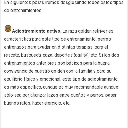
En siguientes posts iremos desglosando todos estos tipos
de entrenamientos.
Adiestramiento activo
: La raza golden retriver es
característica para este tipo de entrenamiento; perros
entrenados para ayudar en distintas terapias, para el
rescate, búsqueda, caza, deportes (agility), etc. Si los dos
entrenamientos anteriores son básicos para la buena
convivencia de nuestro golden con la familia y para su
equilibrio físico y emocional, este tipo de adiestramiento
es más específico, aunque es muy recomendable aunque
sólo sea por afianzar lazos entre dueños y perros, pasar
buenos ratos, hacer ejercicio, etc.