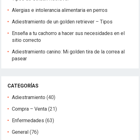
Alergias e intolerancia alimentaria en perros
Adiestramiento de un golden retriever – Tipos
Enseña a tu cachorro a hacer sus necesidades en el
sitio correcto
Adiestramiento canino: Mi golden tira de la correa al
pasear
CATEGORÍAS
Adiestramiento
(40)
Compra – Venta
(21)
Enfermedades
(63)
General
(76)