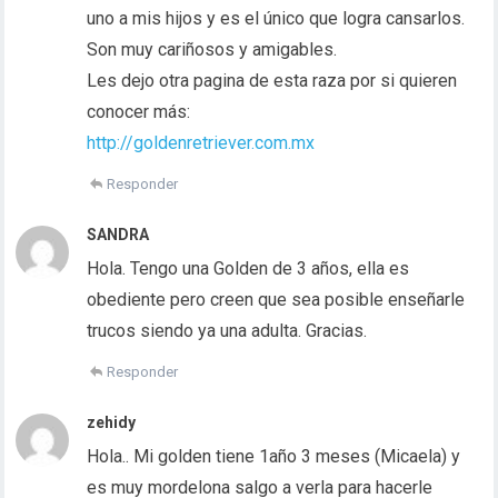
uno a mis hijos y es el único que logra cansarlos.
Son muy cariñosos y amigables.
Les dejo otra pagina de esta raza por si quieren
conocer más:
http://goldenretriever.com.mx
Responder
SANDRA
Hola. Tengo una Golden de 3 años, ella es
obediente pero creen que sea posible enseñarle
trucos siendo ya una adulta. Gracias.
Responder
zehidy
Hola.. Mi golden tiene 1año 3 meses (Micaela) y
es muy mordelona salgo a verla para hacerle