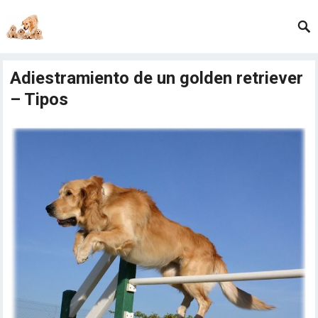
Adiestramiento de un golden retriever
– Tipos