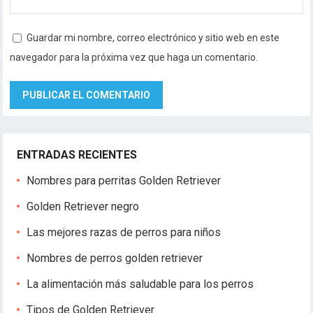
Guardar mi nombre, correo electrónico y sitio web en este
navegador para la próxima vez que haga un comentario.
ENTRADAS RECIENTES
Nombres para perritas Golden Retriever
Golden Retriever negro
Las mejores razas de perros para niños
Nombres de perros golden retriever
La alimentación más saludable para los perros
Tipos de Golden Retriever