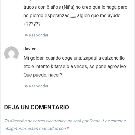
trucos con 6 años (Niña) no creo que lo haga pero
no pierdo esperanzas,,,,,,, algien que me ayude
+??????
Responder
Javier
Mi golden cuando coge una, zapatilla calzoncillo
etc e intento kitarselo a veces, se pone agresivo.
Que puedo, hacer?
Responder
DEJA UN COMENTARIO
Tu dirección de correo electrónico no será publicada.
Los campos
obligatorios están marcados con
*