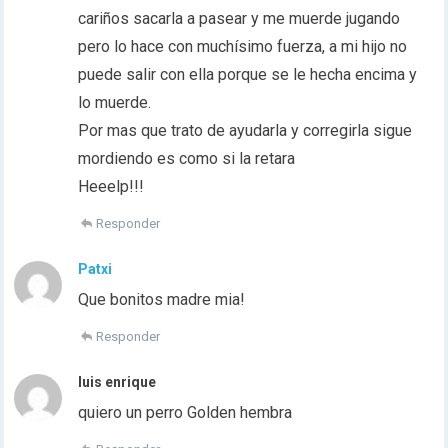
cariños sacarla a pasear y me muerde jugando
pero lo hace con muchísimo fuerza, a mi hijo no
puede salir con ella porque se le hecha encima y
lo muerde.
Por mas que trato de ayudarla y corregirla sigue
mordiendo es como si la retara
Heeelp!!!
Responder
Patxi
Que bonitos madre mia!
Responder
luis enrique
quiero un perro Golden hembra