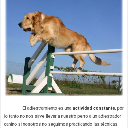
El adiestramiento es una
actividad constante
, por
lo tanto no nos sirve llevar a nuestro perro a un adiestrador
canino si nosotros no seguimos practicando las técnicas.