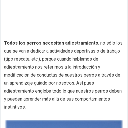
Todos los perros necesitan adiestramiento
, no sólo los
que se van a dedicar a actividades deportivas o de trabajo
(tipo rescate, etc.), porque cuando hablamos de
adiestramiento nos referimos a la introducción y
modificación de conductas de nuestros perros a través de
un aprendizaje guiado por nosotros. Así pues
adiestramiento engloba todo lo que nuestros perros deben
y pueden aprender más allá de sus comportamientos
instintivos.