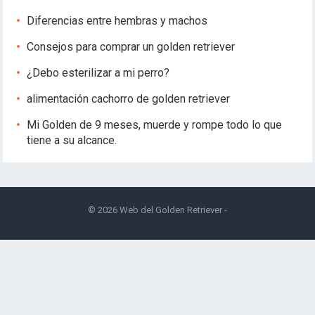
Diferencias entre hembras y machos
Consejos para comprar un golden retriever
¿Debo esterilizar a mi perro?
alimentación cachorro de golden retriever
Mi Golden de 9 meses, muerde y rompe todo lo que
tiene a su alcance.
© 2026
Web del Golden Retriever
-