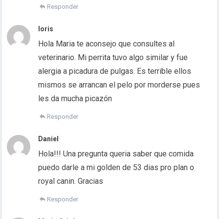
Responder
loris
Hola Maria te aconsejo que consultes al
veterinario. Mi perrita tuvo algo similar y fue
alergia a picadura de pulgas. Es terrible ellos
mismos se arrancan el pelo por morderse pues
les da mucha picazón
Responder
Daniel
Hola!!! Una pregunta queria saber que comida
puedo darle a mi golden de 53 dias pro plan o
royal canin. Gracias
Responder