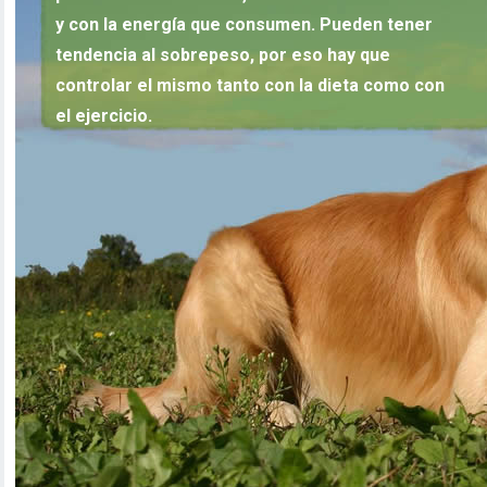
y con la energía que consumen. Pueden tener
tendencia al sobrepeso, por eso hay que
controlar el mismo tanto con la dieta como con
el ejercicio.