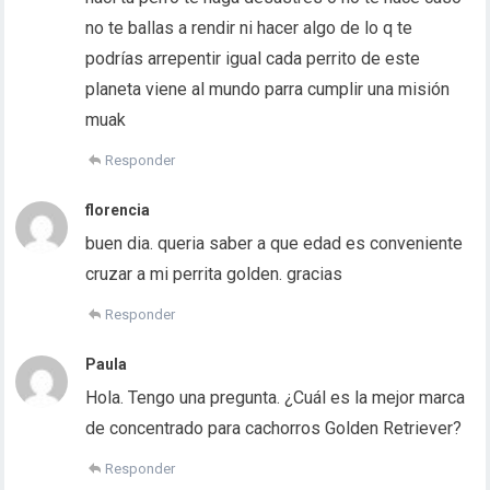
no te ballas a rendir ni hacer algo de lo q te
podrías arrepentir igual cada perrito de este
planeta viene al mundo parra cumplir una misión
muak
Responder
florencia
buen dia. queria saber a que edad es conveniente
cruzar a mi perrita golden. gracias
Responder
Paula
Hola. Tengo una pregunta. ¿Cuál es la mejor marca
de concentrado para cachorros Golden Retriever?
Responder