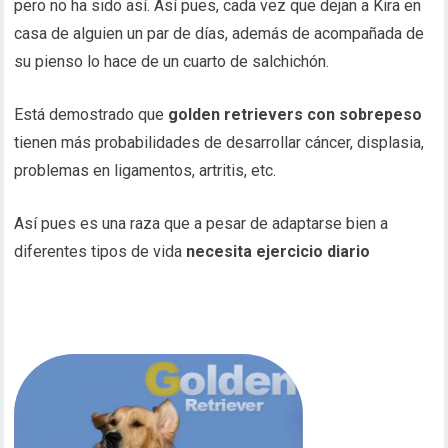
pero no ha sido así. Así pues, cada vez que dejan a Kira en
casa de alguien un par de días, además de acompañada de
su pienso lo hace de un cuarto de salchichón.
Está demostrado que
golden retrievers con sobrepeso
tienen más probabilidades de desarrollar cáncer, displasia,
problemas en ligamentos, artritis, etc.
Así pues es una raza que a pesar de adaptarse bien a
diferentes tipos de vida
necesita ejercicio diario