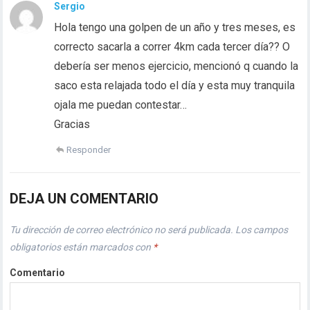
Sergio
Hola tengo una golpen de un año y tres meses, es
correcto sacarla a correr 4km cada tercer día?? O
debería ser menos ejercicio, mencionó q cuando la
saco esta relajada todo el día y esta muy tranquila
ojala me puedan contestar…
Gracias
Responder
DEJA UN COMENTARIO
Tu dirección de correo electrónico no será publicada.
Los campos
obligatorios están marcados con
*
Comentario