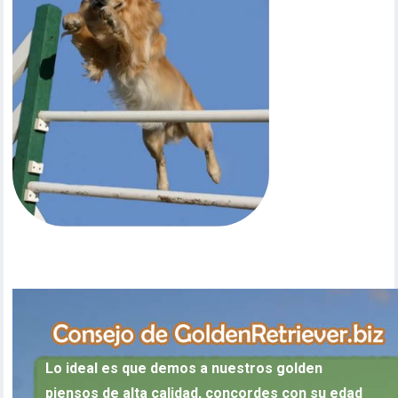
Lo ideal es que demos a nuestros golden
piensos de alta calidad, concordes con su edad