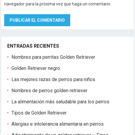
navegador para la próxima vez que haga un comentario.
ENTRADAS RECIENTES
Nombres para perritas Golden Retriever
Golden Retriever negro
Las mejores razas de perros para niños
Nombres de perros golden retriever
La alimentación más saludable para los perros
Tipos de Golden Retriever
Alergias e intolerancia alimentaria en perros