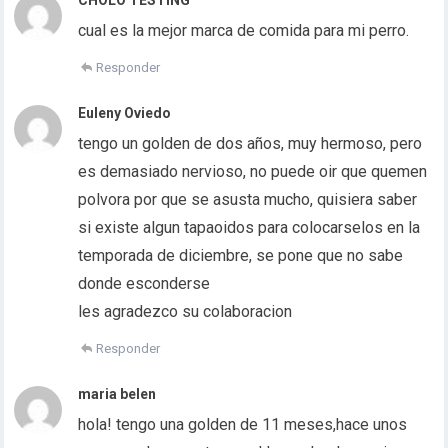
CHOLO TESTING
cual es la mejor marca de comida para mi perro.
Responder
Euleny Oviedo
tengo un golden de dos años, muy hermoso, pero
es demasiado nervioso, no puede oir que quemen
polvora por que se asusta mucho, quisiera saber
si existe algun tapaoidos para colocarselos en la
temporada de diciembre, se pone que no sabe
donde esconderse
les agradezco su colaboracion
Responder
maria belen
hola! tengo una golden de 11 meses,hace unos