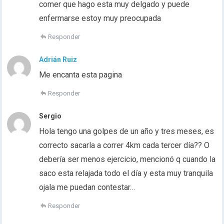
comer que hago esta muy delgado y puede
enfermarse estoy muy preocupada
Responder
Adrián Ruiz
Me encanta esta pagina
Responder
Sergio
Hola tengo una golpes de un año y tres meses, es
correcto sacarla a correr 4km cada tercer día?? O
debería ser menos ejercicio, mencionó q cuando la
saco esta relajada todo el día y esta muy tranquila
ojala me puedan contestar…
Responder