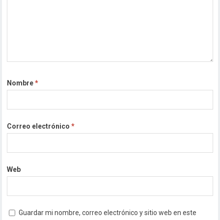
Nombre
*
Correo electrónico
*
Web
Guardar mi nombre, correo electrónico y sitio web en este