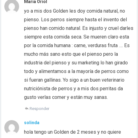
Maria Oriol
yo a mis dos Golden les doy comida natural, no
pienso. Los perros siempre hasta el invento del
pienso han comido natural. Es injusto y cruel darles
siempre esta comida seca. Se mueren claro esta
por la comida humana : carne, verduras fruta …. Es
mucho más sano esto que el pienso pero la
industria del pienso y su marketing lo han girado
todo y alimentamos a la mayoría de perros como
si fueran gallinas. Yo sigo a un buen veterinario
nutriciónista de perros y a mis dos perritas da
gusto verlas comer y están muy sanas.
Responder
solinda
hola tengo un Golden de 2 meses y no quiere