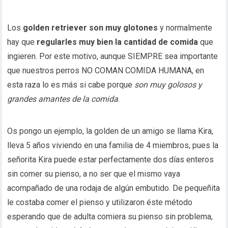
Los
golden retriever son muy glotones
y normalmente
hay que
regularles muy bien la cantidad de comida
que
ingieren. Por este motivo, aunque SIEMPRE sea importante
que nuestros perros NO COMAN COMIDA HUMANA, en
esta raza lo es más si cabe porque
son muy golosos y
grandes amantes de la comida
.
Os pongo un ejemplo, la golden de un amigo se llama Kira,
lleva 5 años viviendo en una familia de 4 miembros, pues la
señorita Kira puede estar perfectamente dos días enteros
sin comer su pienso, a no ser que el mismo vaya
acompañado de una rodaja de algún embutido. De pequeñita
le costaba comer el pienso y utilizaron éste método
esperando que de adulta comiera su pienso sin problema,