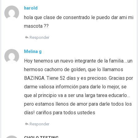
harold
hola que clase de consentrado le puedo dar ami mi
mascota ??
Responder
Melina g
Hoy tenemos un nuevo integrante de la familia….un
hermoso cachorro de golden, que lo llamamos
BAZINGA. Tiene 52 días y es precioso. Gracias por
darme valiosa informción para darle lo mejor, se
que al principio va a ser una larga tarea educarlo…
pero estamos llenos de amor para darle todos los
días! cariños para todos ustedes
Responder