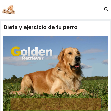
Dieta y ejercicio de tu perro