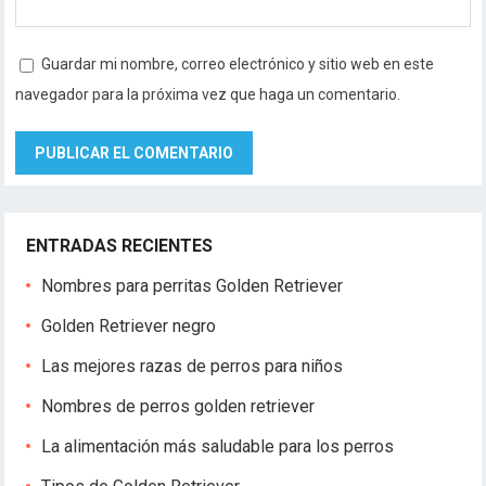
Guardar mi nombre, correo electrónico y sitio web en este
navegador para la próxima vez que haga un comentario.
ENTRADAS RECIENTES
Nombres para perritas Golden Retriever
Golden Retriever negro
Las mejores razas de perros para niños
Nombres de perros golden retriever
La alimentación más saludable para los perros