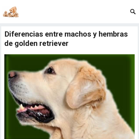
Diferencias entre machos y hembras
de golden retriever