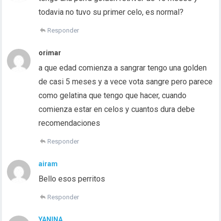
todavia no tuvo su primer celo, es normal?
Responder
orimar
a que edad comienza a sangrar tengo una golden
de casi 5 meses y a vece vota sangre pero parece
como gelatina que tengo que hacer, cuando
comienza estar en celos y cuantos dura debe
recomendaciones
Responder
airam
Bello esos perritos
Responder
YANINA