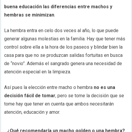
buena educación las diferencias entre machos y
hembras se minimizan
.
La hembra entra en celo dos veces al año, lo que puede
generar algunas molestias en la familia. Hay que tener más
control sobre ella a la hora de los paseos y blindar bien la
casa para que no se produzcan salidas fortuitas en busca
de “novio”. Además el sangrado genera una necesidad de
atención especial en la limpieza.
Así pues la elección entre macho o hembra
no es una
decisión fácil de tomar
, pero se tome la decisión que se
tome hay que tener en cuenta que ambos necesitarán
atención, educación y amor.
¿Qué recomendaría un macho golden o una hembra?