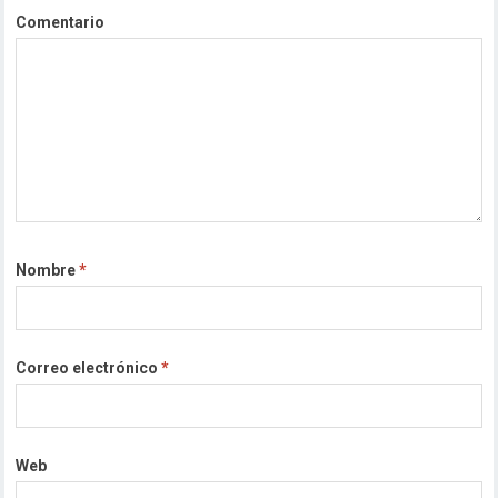
Comentario
Nombre
*
Correo electrónico
*
Web