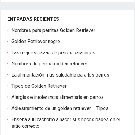
ENTRADAS RECIENTES
Nombres para perritas Golden Retriever
Golden Retriever negro
Las mejores razas de perros para niños
Nombres de perros golden retriever
La alimentación más saludable para los perros
Tipos de Golden Retriever
Alergias e intolerancia alimentaria en perros
Adiestramiento de un golden retriever – Tipos
Enseña a tu cachorro a hacer sus necesidades en el
sitio correcto