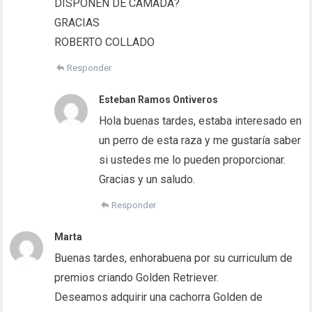
DISPONEN DE CAMADA?
GRACIAS
ROBERTO COLLADO
Responder
Esteban Ramos Ontiveros
Hola buenas tardes, estaba interesado en
un perro de esta raza y me gustaría saber
si ustedes me lo pueden proporcionar.
Gracias y un saludo.
Responder
Marta
Buenas tardes, enhorabuena por su curriculum de
premios criando Golden Retriever.
Deseamos adquirir una cachorra Golden de