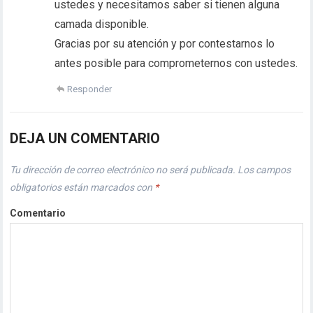
ustedes y necesitamos saber si tienen alguna
camada disponible.
Gracias por su atención y por contestarnos lo
antes posible para comprometernos con ustedes.
Responder
DEJA UN COMENTARIO
Tu dirección de correo electrónico no será publicada.
Los campos
obligatorios están marcados con
*
Comentario