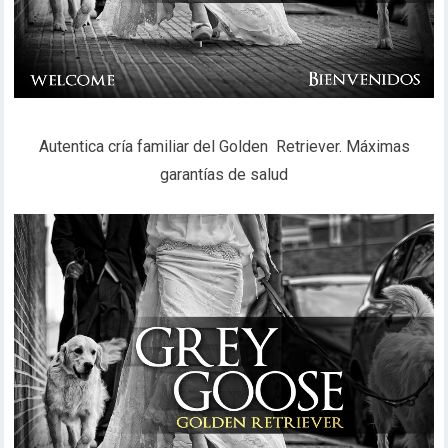
Autentica cría familiar del Golden Retriever. Máximas
garantías de salud