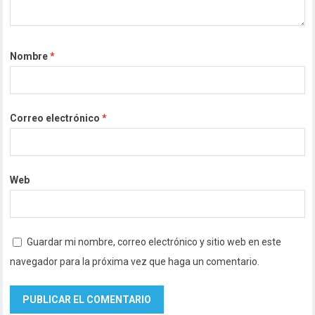
Nombre
*
Correo electrónico
*
Web
Guardar mi nombre, correo electrónico y sitio web en este
navegador para la próxima vez que haga un comentario.