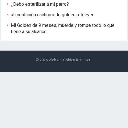
¿Debo esterilizar a mi perro?
alimentación cachorro de golden retriever
Mi Golden de 9 meses, muerde y rompe todo lo que
tiene a su alcance.
© 2026
Web del Golden Retriever
-