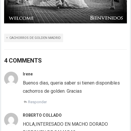
CACHORROS DE GOLDEN MADRID
4 COMMENTS
Irene
Buenos dias, queria saber si tienen disponibles
cachorros de golden. Gracias
Responder
ROBERTO COLLADO
HOLA,INTERESADO EN MACHO DORADO