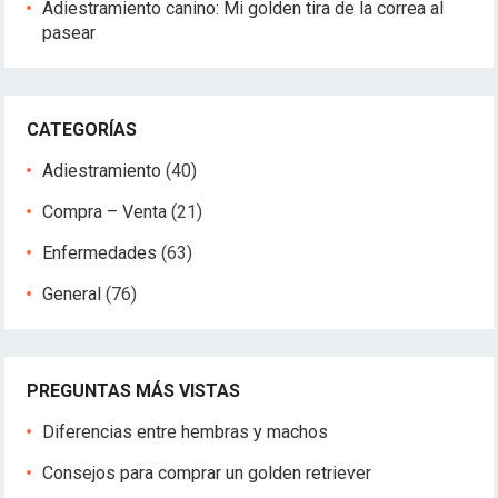
Adiestramiento canino: Mi golden tira de la correa al
pasear
CATEGORÍAS
Adiestramiento
(40)
Compra – Venta
(21)
Enfermedades
(63)
General
(76)
PREGUNTAS MÁS VISTAS
Diferencias entre hembras y machos
Consejos para comprar un golden retriever