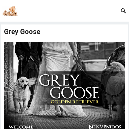
Grey Goose