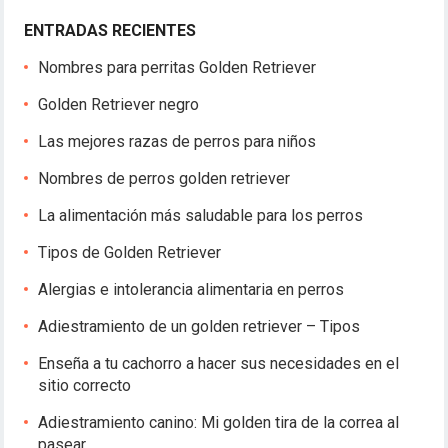
ENTRADAS RECIENTES
Nombres para perritas Golden Retriever
Golden Retriever negro
Las mejores razas de perros para niños
Nombres de perros golden retriever
La alimentación más saludable para los perros
Tipos de Golden Retriever
Alergias e intolerancia alimentaria en perros
Adiestramiento de un golden retriever – Tipos
Enseña a tu cachorro a hacer sus necesidades en el
sitio correcto
Adiestramiento canino: Mi golden tira de la correa al
pasear