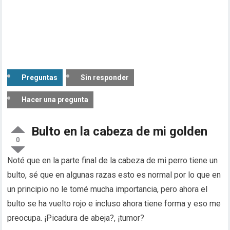
Preguntas
Sin responder
Hacer una pregunta
Bulto en la cabeza de mi golden
0
Noté que en la parte final de la cabeza de mi perro tiene un
bulto, sé que en algunas razas esto es normal por lo que en
un principio no le tomé mucha importancia, pero ahora el
bulto se ha vuelto rojo e incluso ahora tiene forma y eso me
preocupa. ¡Picadura de abeja?, ¡tumor?