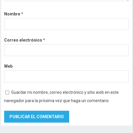
Nombre
*
Correo electrónico
*
Web
Guardar mi nombre, correo electrónico y sitio web en este
navegador para la próxima vez que haga un comentario.