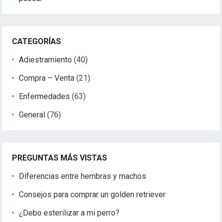
CATEGORÍAS
Adiestramiento
(40)
Compra – Venta
(21)
Enfermedades
(63)
General
(76)
PREGUNTAS MÁS VISTAS
Diferencias entre hembras y machos
Consejos para comprar un golden retriever
¿Debo esterilizar a mi perro?