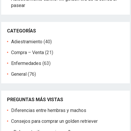
pasear
CATEGORÍAS
Adiestramiento
(40)
Compra – Venta
(21)
Enfermedades
(63)
General
(76)
PREGUNTAS MÁS VISTAS
Diferencias entre hembras y machos
Consejos para comprar un golden retriever