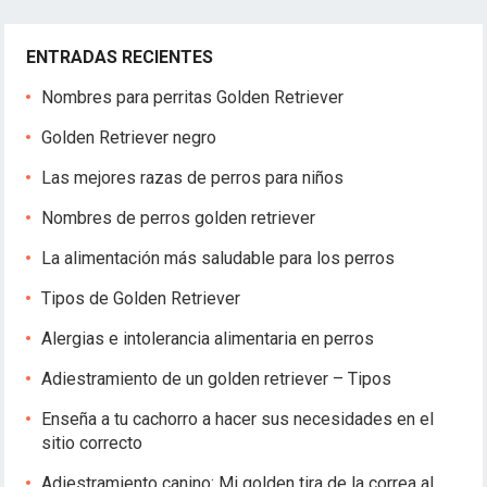
ENTRADAS RECIENTES
Nombres para perritas Golden Retriever
Golden Retriever negro
Las mejores razas de perros para niños
Nombres de perros golden retriever
La alimentación más saludable para los perros
Tipos de Golden Retriever
Alergias e intolerancia alimentaria en perros
Adiestramiento de un golden retriever – Tipos
Enseña a tu cachorro a hacer sus necesidades en el
sitio correcto
Adiestramiento canino: Mi golden tira de la correa al