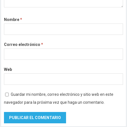
Nombre
*
Correo electrónico
*
Web
Guardar mi nombre, correo electrónico y sitio web en este
navegador para la próxima vez que haga un comentario.