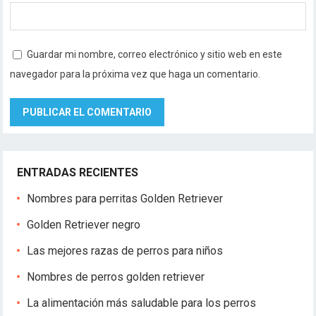
Guardar mi nombre, correo electrónico y sitio web en este
navegador para la próxima vez que haga un comentario.
ENTRADAS RECIENTES
Nombres para perritas Golden Retriever
Golden Retriever negro
Las mejores razas de perros para niños
Nombres de perros golden retriever
La alimentación más saludable para los perros