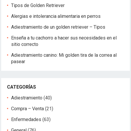
Tipos de Golden Retriever
Alergias e intolerancia alimentaria en perros
Adiestramiento de un golden retriever – Tipos
Enseña a tu cachorro a hacer sus necesidades en el
sitio correcto
Adiestramiento canino: Mi golden tira de la correa al
pasear
CATEGORÍAS
Adiestramiento
(40)
Compra – Venta
(21)
Enfermedades
(63)
General
(76)