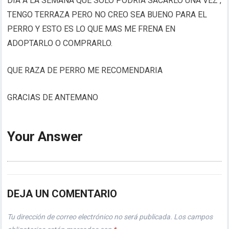
DIA A LA SEMANA QUE SOLO PODRIA SACARLO UNA VEZ ,
TENGO TERRAZA PERO NO CREO SEA BUENO PARA EL
PERRO Y ESTO ES LO QUE MAS ME FRENA EN
ADOPTARLO O COMPRARLO.
QUE RAZA DE PERRO ME RECOMENDARIA
GRACIAS DE ANTEMANO
Your Answer
DEJA UN COMENTARIO
Tu dirección de correo electrónico no será publicada.
Los campos