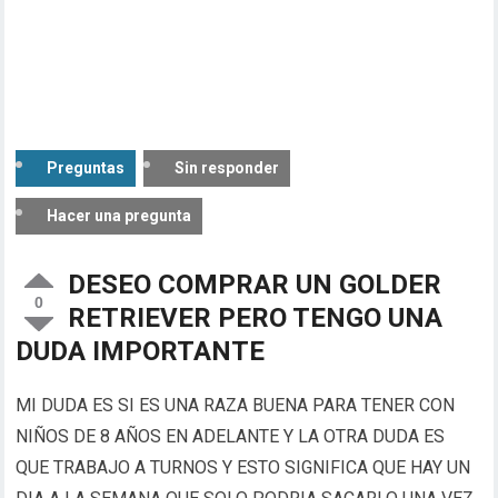
Preguntas
Sin responder
Hacer una pregunta
DESEO COMPRAR UN GOLDER
0
RETRIEVER PERO TENGO UNA
DUDA IMPORTANTE
MI DUDA ES SI ES UNA RAZA BUENA PARA TENER CON
NIÑOS DE 8 AÑOS EN ADELANTE Y LA OTRA DUDA ES
QUE TRABAJO A TURNOS Y ESTO SIGNIFICA QUE HAY UN