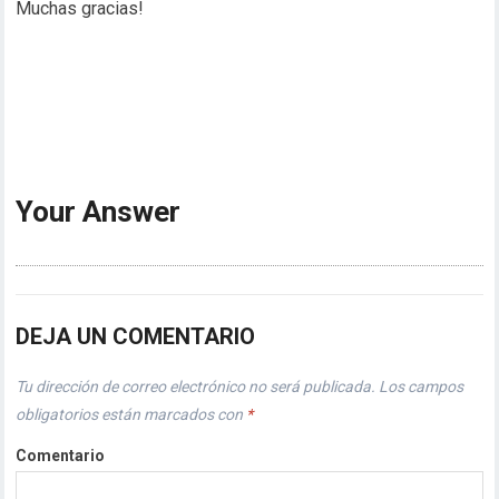
Muchas gracias!
Your Answer
DEJA UN COMENTARIO
Tu dirección de correo electrónico no será publicada.
Los campos
obligatorios están marcados con
*
Comentario