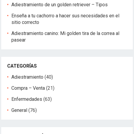
Adiestramiento de un golden retriever – Tipos
Enseña a tu cachorro a hacer sus necesidades en el
sitio correcto
Adiestramiento canino: Mi golden tira de la correa al
pasear
CATEGORÍAS
Adiestramiento
(40)
Compra – Venta
(21)
Enfermedades
(63)
General
(76)