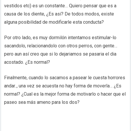
vestidos etc) es un constante… Quiero pensar que es a
causa de los diente, ¿Es así? De todos modos, existe
alguna posibilidad de modificarle esta conducta?
Por otro lado, es muy dormilón intentamos estimular-lo
sacandolo, relacionandolo con otros perros, con gente…
pero aun así creo que si lo dejariamos se pasaria el dia
acostado. ¿Es normal?
Finalmente, cuando lo sacamos a pasear le cuesta horrores
andar.., una vez se acuesta no hay forma de moverla… ¿Es
normal? ¿Cual es la mejor forma de motivarlo o hacer que el
paseo sea más ameno para los dos?