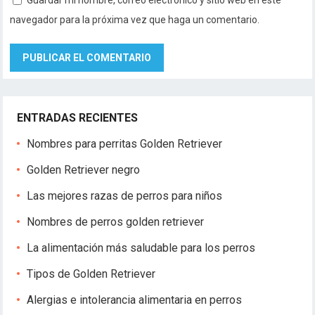
Guardar mi nombre, correo electrónico y sitio web en este
navegador para la próxima vez que haga un comentario.
ENTRADAS RECIENTES
Nombres para perritas Golden Retriever
Golden Retriever negro
Las mejores razas de perros para niños
Nombres de perros golden retriever
La alimentación más saludable para los perros
Tipos de Golden Retriever
Alergias e intolerancia alimentaria en perros