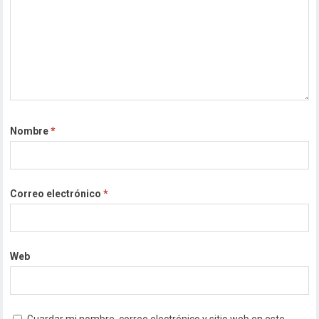
Nombre
*
Correo electrónico
*
Web