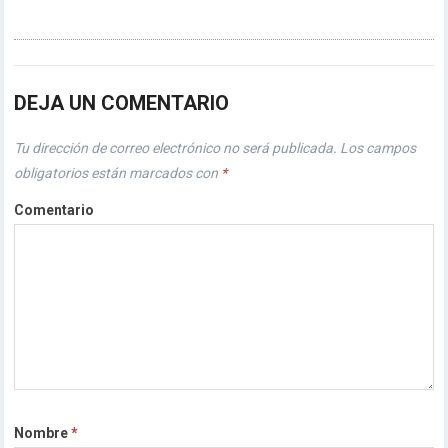
DEJA UN COMENTARIO
Tu dirección de correo electrónico no será publicada.
Los campos
obligatorios están marcados con
*
Comentario
Nombre
*