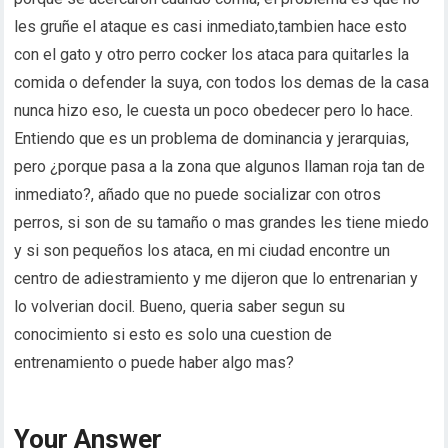
les gruñe el ataque es casi inmediato,tambien hace esto
con el gato y otro perro cocker los ataca para quitarles la
comida o defender la suya, con todos los demas de la casa
nunca hizo eso, le cuesta un poco obedecer pero lo hace.
Entiendo que es un problema de dominancia y jerarquias,
pero ¿porque pasa a la zona que algunos llaman roja tan de
inmediato?, añado que no puede socializar con otros
perros, si son de su tamaño o mas grandes les tiene miedo
y si son pequeños los ataca, en mi ciudad encontre un
centro de adiestramiento y me dijeron que lo entrenarian y
lo volverian docil. Bueno, queria saber segun su
conocimiento si esto es solo una cuestion de
entrenamiento o puede haber algo mas?
Your Answer