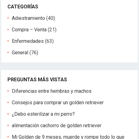
CATEGORÍAS
Adiestramiento
(40)
Compra – Venta
(21)
Enfermedades
(63)
General
(76)
PREGUNTAS MÁS VISTAS
Diferencias entre hembras y machos
Consejos para comprar un golden retriever
¿Debo esterilizar a mi perro?
alimentación cachorro de golden retriever
Mi Golden de 9 meses, muerde y rompe todo lo que