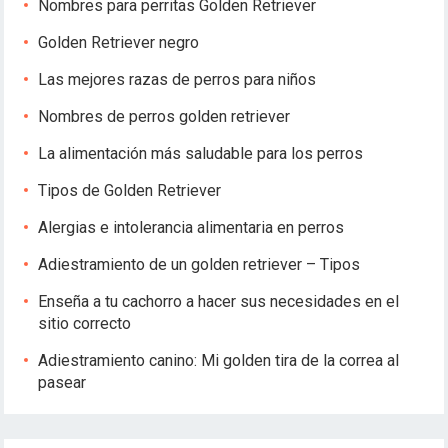
Nombres para perritas Golden Retriever
Golden Retriever negro
Las mejores razas de perros para niños
Nombres de perros golden retriever
La alimentación más saludable para los perros
Tipos de Golden Retriever
Alergias e intolerancia alimentaria en perros
Adiestramiento de un golden retriever – Tipos
Enseña a tu cachorro a hacer sus necesidades en el
sitio correcto
Adiestramiento canino: Mi golden tira de la correa al
pasear