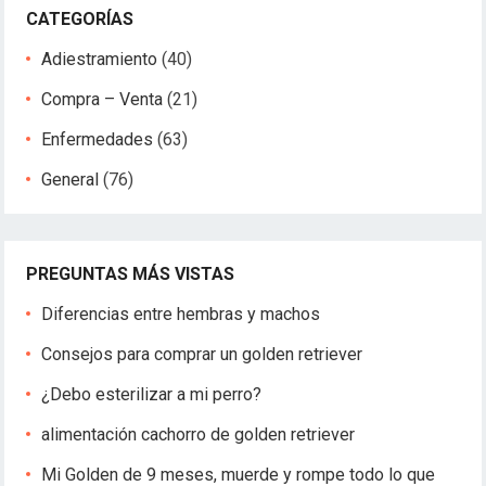
CATEGORÍAS
Adiestramiento
(40)
Compra – Venta
(21)
Enfermedades
(63)
General
(76)
PREGUNTAS MÁS VISTAS
Diferencias entre hembras y machos
Consejos para comprar un golden retriever
¿Debo esterilizar a mi perro?
alimentación cachorro de golden retriever
Mi Golden de 9 meses, muerde y rompe todo lo que