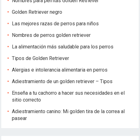
Nombres para perritas Golden Retriever
Golden Retriever negro
Las mejores razas de perros para niños
Nombres de perros golden retriever
La alimentación más saludable para los perros
Tipos de Golden Retriever
Alergias e intolerancia alimentaria en perros
Adiestramiento de un golden retriever – Tipos
Enseña a tu cachorro a hacer sus necesidades en el
sitio correcto
Adiestramiento canino: Mi golden tira de la correa al
pasear