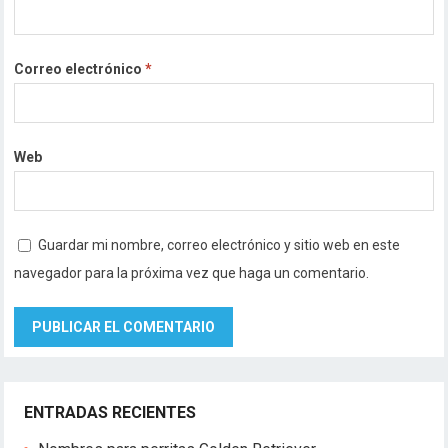
Correo electrónico
*
Web
Guardar mi nombre, correo electrónico y sitio web en este
navegador para la próxima vez que haga un comentario.
ENTRADAS RECIENTES