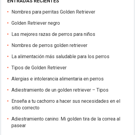
ENTRADAS RECIENTES
Nombres para perritas Golden Retriever
Golden Retriever negro
Las mejores razas de perros para niños
Nombres de perros golden retriever
La alimentación más saludable para los perros
Tipos de Golden Retriever
Alergias e intolerancia alimentaria en perros
Adiestramiento de un golden retriever – Tipos
Enseña a tu cachorro a hacer sus necesidades en el
sitio correcto
Adiestramiento canino: Mi golden tira de la correa al
pasear