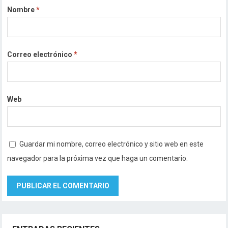
Nombre
*
Correo electrónico
*
Web
Guardar mi nombre, correo electrónico y sitio web en este
navegador para la próxima vez que haga un comentario.