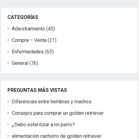
CATEGORÍAS
Adiestramiento
(40)
Compra – Venta
(21)
Enfermedades
(63)
General
(76)
PREGUNTAS MÁS VISTAS
Diferencias entre hembras y machos
Consejos para comprar un golden retriever
¿Debo esterilizar a mi perro?
alimentación cachorro de golden retriever